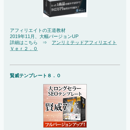
アフィリエイトの王道教材
2019年11月、大幅バージョンUP
詳細はこちら ⇒
アンリミテッドアフィリエイト
Ｖｅｒ２．０
賢威テンプレート８．０