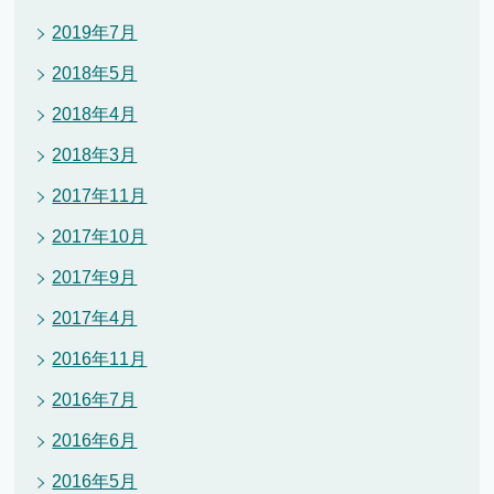
2019年7月
2018年5月
2018年4月
2018年3月
2017年11月
2017年10月
2017年9月
2017年4月
2016年11月
2016年7月
2016年6月
2016年5月