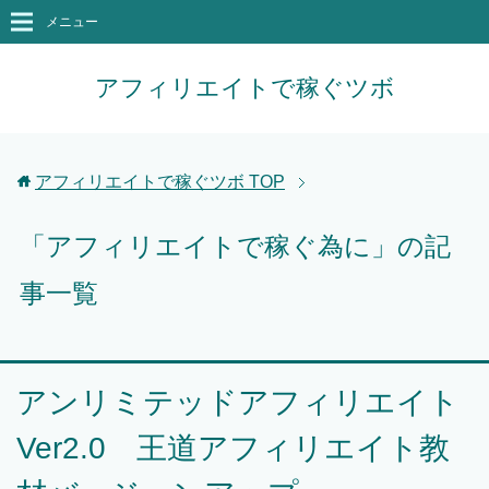
メニュー
アフィリエイトで稼ぐツボ
アフィリエイトで稼ぐツボ
TOP
「アフィリエイトで稼ぐ為に」の記
事一覧
アンリミテッドアフィリエイト
Ver2.0 王道アフィリエイト教