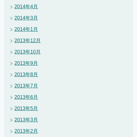
2014年4月
2014年3月
2014年1月
2013年12月
2013年10月
2013年9月
2013年8月
2013年7月
2013年6月
2013年5月
2013年3月
2013年2月