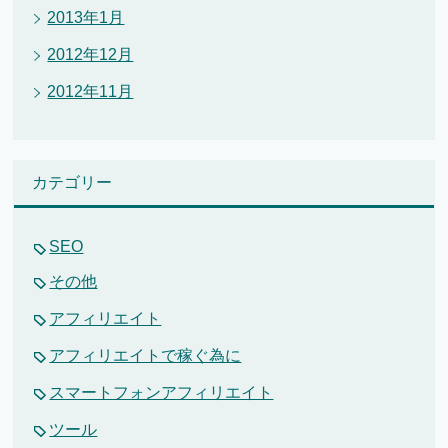
2013年1月
2012年12月
2012年11月
カテゴリー
SEO
その他
アフィリエイト
アフィリエイトで稼ぐ為に
スマートフォンアフィリエイト
ツール