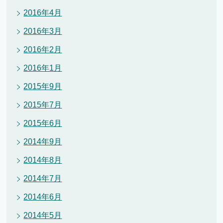
2016年4月
2016年3月
2016年2月
2016年1月
2015年9月
2015年7月
2015年6月
2014年9月
2014年8月
2014年7月
2014年6月
2014年5月