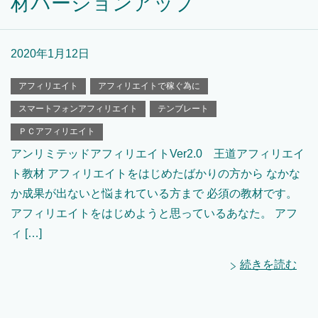
材バージョンアップ
2020年1月12日
アフィリエイト
アフィリエイトで稼ぐ為に
スマートフォンアフィリエイト
テンブレート
ＰＣアフィリエイト
アンリミテッドアフィリエイトVer2.0 王道アフィリエイ
ト教材 アフィリエイトをはじめたばかりの方から なかな
か成果が出ないと悩まれている方まで 必須の教材です。
アフィリエイトをはじめようと思っているあなた。 アフ
ィ […]
続きを読む