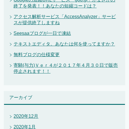
終了を発表！！あなたの短縮コードは？
アクセス解析サービス「AccessAnalyzer」サービ
スが提供終了しますね
Seesaaブログが一日で凍結
テキストエディタ。あなたは何を使ってますか？
無料ブログの仕様変更
寄騎(与力)Ｖｅｒ４が２０１７年４月３０日で販売
停止されます！！
アーカイブ
2020年12月
2020年1月