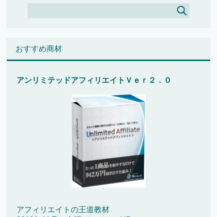
おすすめ商材
アンリミテッドアフィリエイトＶｅｒ２．０
アフィリエイトの王道教材