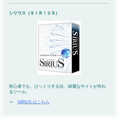
シリウス（ＳＩＲＩＵＳ）
初心者でも、びっくりする位、綺麗なサイトが作れ
るツール。
⇒
SIRIUS はこちら