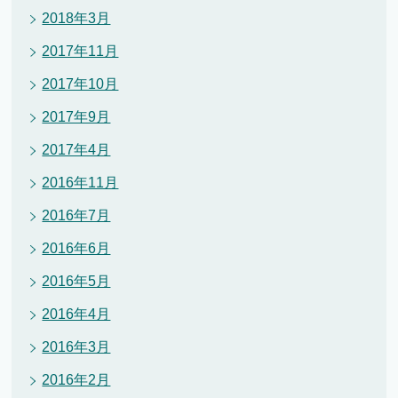
2018年3月
2017年11月
2017年10月
2017年9月
2017年4月
2016年11月
2016年7月
2016年6月
2016年5月
2016年4月
2016年3月
2016年2月