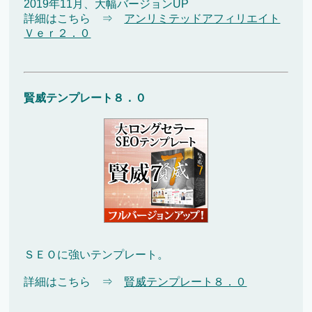
2019年11月、大幅バージョンUP
詳細はこちら ⇒
アンリミテッドアフィリエイト
Ｖｅｒ２．０
賢威テンプレート８．０
ＳＥＯに強いテンプレート。
詳細はこちら ⇒
賢威テンプレート８．０