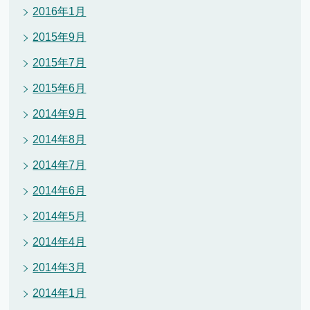
2016年1月
2015年9月
2015年7月
2015年6月
2014年9月
2014年8月
2014年7月
2014年6月
2014年5月
2014年4月
2014年3月
2014年1月