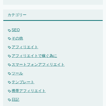
カテゴリー
SEO
その他
アフィリエイト
アフィリエイトで稼ぐ為に
スマートフォンアフィリエイト
ツール
テンブレート
携帯アフィリエイト
日記