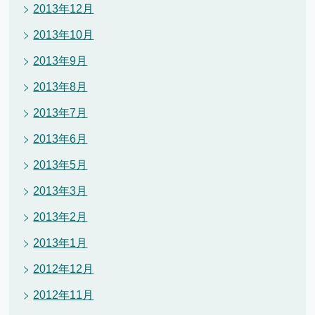
2013年12月
2013年10月
2013年9月
2013年8月
2013年7月
2013年6月
2013年5月
2013年3月
2013年2月
2013年1月
2012年12月
2012年11月