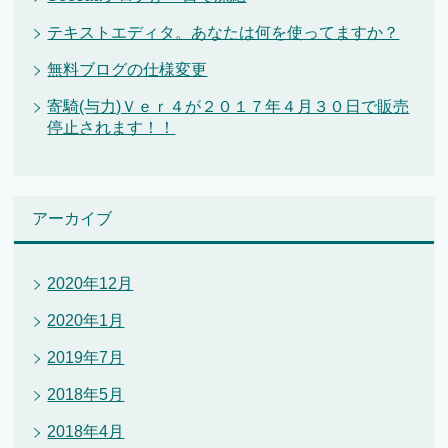
テキストエディタ。あなたは何を使ってますか？
無料ブログの仕様変更
寄騎(与力)Ｖｅｒ４が２０１７年４月３０日で販売
停止されます！！
アーカイブ
2020年12月
2020年1月
2019年7月
2018年5月
2018年4月