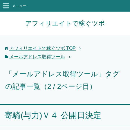
メニュー
アフィリエイトで稼ぐツボ
アフィリエイトで稼ぐツボ
TOP
メールアドレス取得ツール
「メールアドレス取得ツール」タグ
の記事一覧（2 / 2ページ目）
寄騎(与力)Ｖ４ 公開日決定