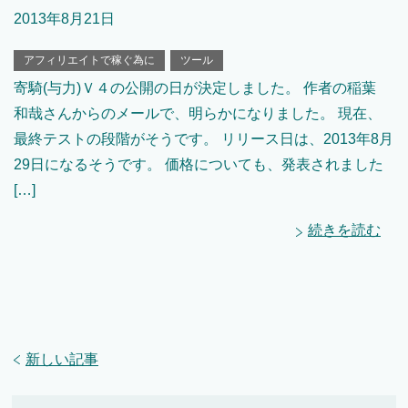
2013年8月21日
アフィリエイトで稼ぐ為に
ツール
寄騎(与力)Ｖ４の公開の日が決定しました。 作者の稲葉
和哉さんからのメールで、明らかになりました。 現在、
最終テストの段階がそうです。 リリース日は、2013年8月
29日になるそうです。 価格についても、発表されました
[…]
続きを読む
新しい記事